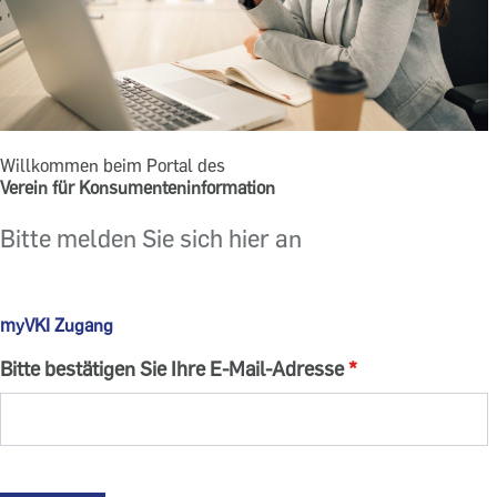
Willkommen beim Portal des
Verein für Konsumenteninformation
Bitte melden Sie sich hier an
myVKI Zugang
Bitte bestätigen Sie Ihre E-Mail-Adresse